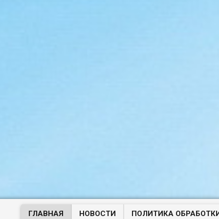
ГЛАВНАЯ
НОВОСТИ
ПОЛИТИКА ОБРАБОТК