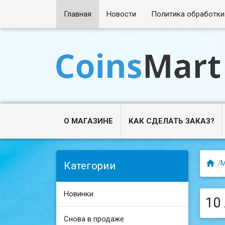
Главная
Новости
Политика обработки
О МАГАЗИНЕ
КАК СДЕЛАТЬ ЗАКАЗ?

/
Категории
Новинки
10
Снова в продаже