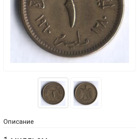
Описание