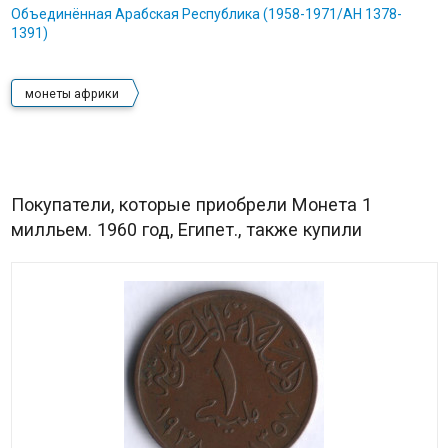
Объединённая Арабская Республика (1958-1971/AH 1378-
1391)
монеты африки
Покупатели, которые приобрели Монета 1
милльем. 1960 год, Египет., также купили