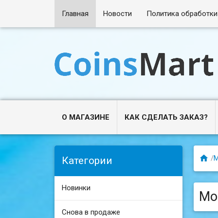
Главная
Новости
Политика обработки
О МАГАЗИНЕ
КАК СДЕЛАТЬ ЗАКАЗ?

/
Категории
Новинки
Мо
Снова в продаже