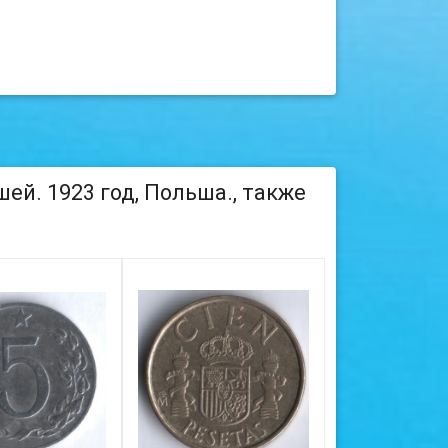
ей. 1923 год, Польша., также