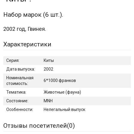
Набор марок (6 шт.).
2002 год, Гвинея.
Характеристики
Серия:
Киты
Дата выпуска:
2002
Номинальная
6*1000 франков
стоимость:
Тематика:
Животные (фауна)
Состояние:
MNH
Особенности:
Нелегальный выпуск
Отзывы посетителей(
0
)