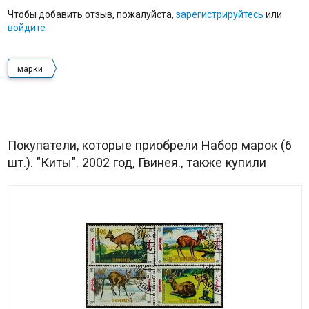
Чтобы добавить отзыв, пожалуйста,
зарегистрируйтесь
или
войдите
марки
Покупатели, которые приобрели Набор марок (6
шт.). "Киты". 2002 год, Гвинея., также купили