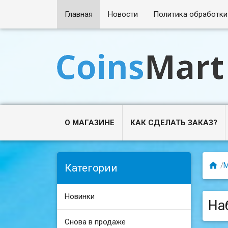
Главная
Новости
Политика обработки
О МАГАЗИНЕ
КАК СДЕЛАТЬ ЗАКАЗ?

/
М
Категории
Новинки
Наб
Снова в продаже