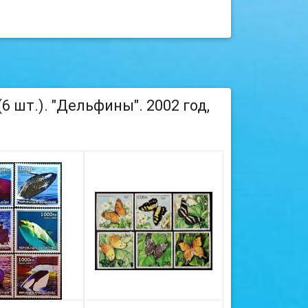
 шт.). "Дельфины". 2002 год,