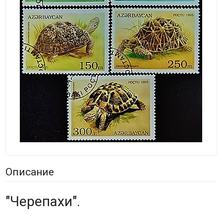
Описание
"Черепахи".