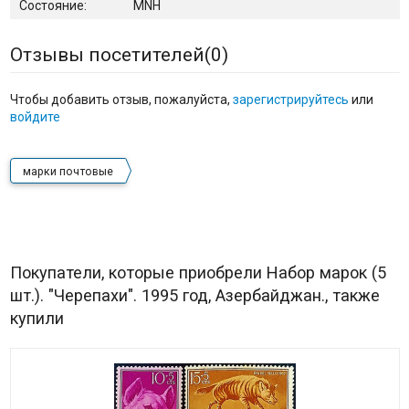
Состояние:
MNH
Отзывы посетителей(
0
)
Чтобы добавить отзыв, пожалуйста,
зарегистрируйтесь
или
войдите
марки почтовые
Покупатели, которые приобрели Набор марок (5
шт.). "Черепахи". 1995 год, Азербайджан., также
купили