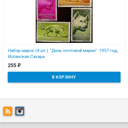
Набор марок (4 шт.). "День почтовой марки". 1957 год,
Испанская Сахара.
255
₽
В наличии