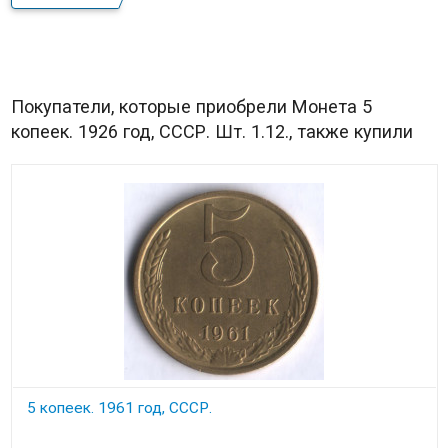
Покупатели, которые приобрели Монета 5
копеек. 1926 год, СССР. Шт. 1.12., также купили
5 копеек. 1961 год, СССР.
Состояние на скане.