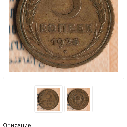
Описание