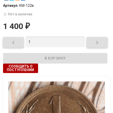
Артикул:
КМ-122в
Нет в наличии
1 400
₽


СООБЩИТЬ О
ПОСТУПЛЕНИИ