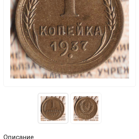
Описание