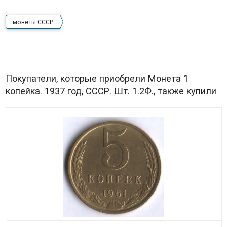
монеты СССР
Покупатели, которые приобрели Монета 1
копейка. 1937 год, СССР. Шт. 1.2Ф., также купили