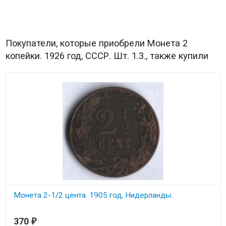
Покупатели, которые приобрели Монета 2
копейки. 1926 год, СССР. Шт. 1.3., также купили
Монета 2-1/2 цента. 1905 год, Нидерланды.
В наличии
370
₽