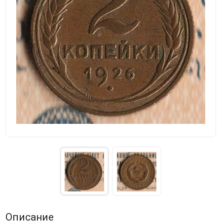
Описание