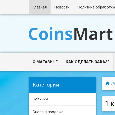
Главная
Новости
Политика обработки
О МАГАЗИНЕ
КАК СДЕЛАТЬ ЗАКАЗ?

/
Категории
Новинки
1 
Снова в продаже