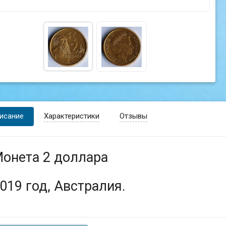
исание
Характеристики
Отзывы
онета 2 доллара
019 год, Австралия.