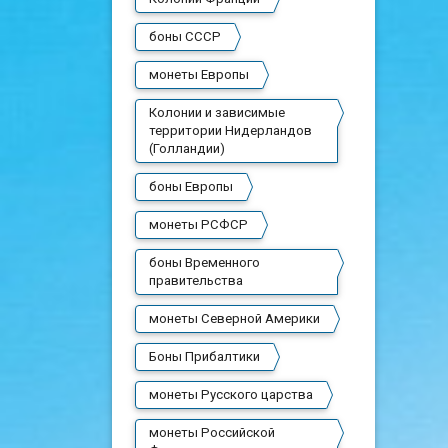
боны СССР
монеты Европы
Колонии и зависимые
территории Нидерландов
(Голландии)
боны Европы
монеты РСФСР
боны Временного
правительства
монеты Северной Америки
Боны Прибалтики
монеты Русского царства
монеты Российской