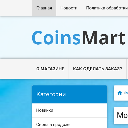
Главная
Новости
Политика обработки
О МАГАЗИНЕ
КАК СДЕЛАТЬ ЗАКАЗ?

/
Категории
Новинки
Мо
Снова в продаже