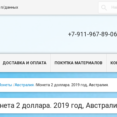

 п/данных
+7-911-967-89-0
ДОСТАВКА И ОПЛАТА
ПОКУПКА МАТЕРИАЛОВ
КО
Монеты
/
Австралия
/
Монета 2 доллара. 2019 год, Австралия.
нета 2 доллара. 2019 год, Австрали