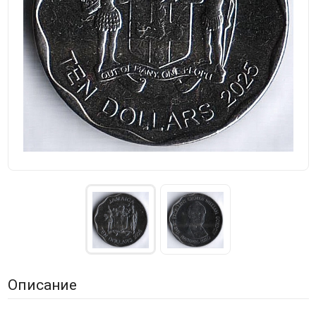
Описание