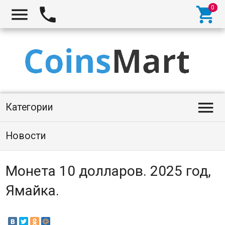




Категории
Новости
Монета 10 долларов. 2025 год,
Ямайка.