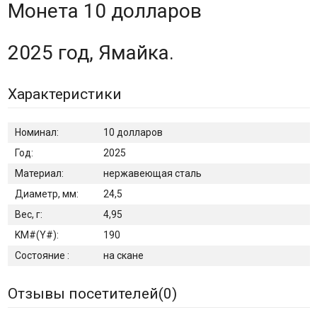
Монета 10 долларов
2025 год, Ямайка.
Характеристики
Номинал:
10 долларов
Год:
2025
Материал:
нержавеющая сталь
Диаметр, мм:
24,5
Вес, г:
4,95
KM#(Y#):
190
Состояние :
на скане
Отзывы посетителей(
0
)