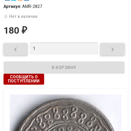
Артикул:
AMR-2827
Нет в наличии
180
₽


СООБЩИТЬ О
ПОСТУПЛЕНИИ