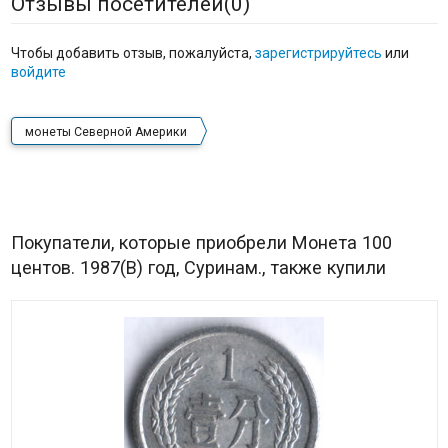
Отзывы посетителей(
0
)
Чтобы добавить отзыв, пожалуйста,
зарегистрируйтесь
или
войдите
монеты Северной Америки
Покупатели, которые приобрели Монета 100
центов. 1987(B) год, Суринам., также купили