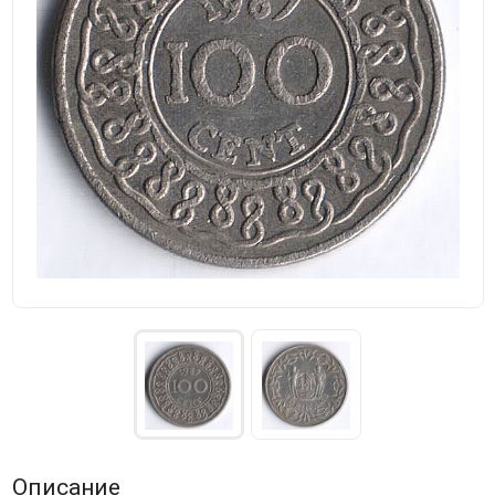
Описание