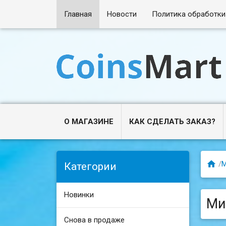
Главная
Новости
Политика обработки
О МАГАЗИНЕ
КАК СДЕЛАТЬ ЗАКАЗ?

/
М
Категории
Новинки
Ми
Снова в продаже