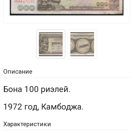
Описание
Бона 100 риэлей.
1972 год, Камбоджа.
Характеристики