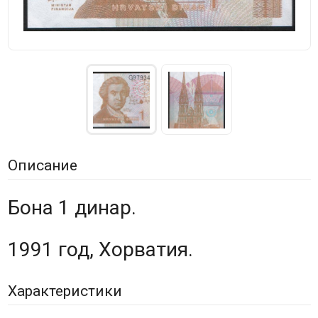
Описание
Бона 1 динар.
1991 год, Хорватия.
Характеристики