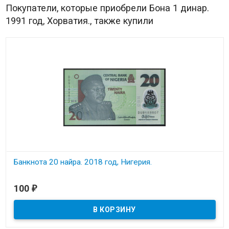
Покупатели, которые приобрели Бона 1 динар.
1991 год, Хорватия., также купили
Банкнота 20 найра. 2018 год, Нигерия.
В наличии
100
₽