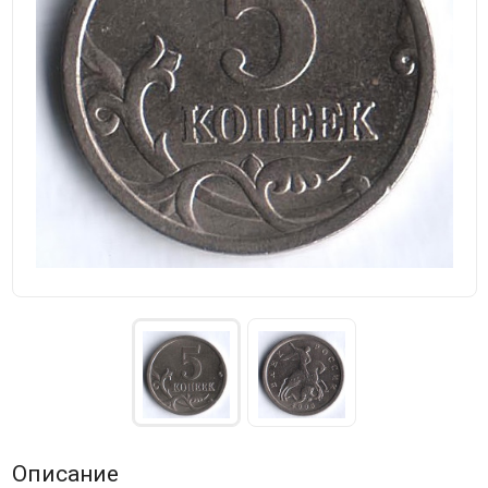
Описание