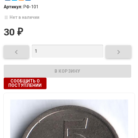
Артикул:
РФ-101
Нет в наличии
30
₽


СООБЩИТЬ О
ПОСТУПЛЕНИИ