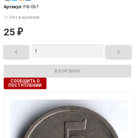
Артикул:
РФ-067
Нет в наличии
25
₽


СООБЩИТЬ О
ПОСТУПЛЕНИИ