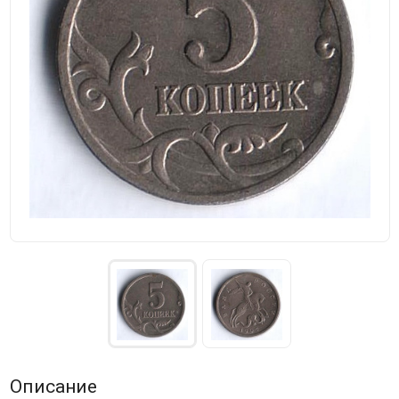
Описание