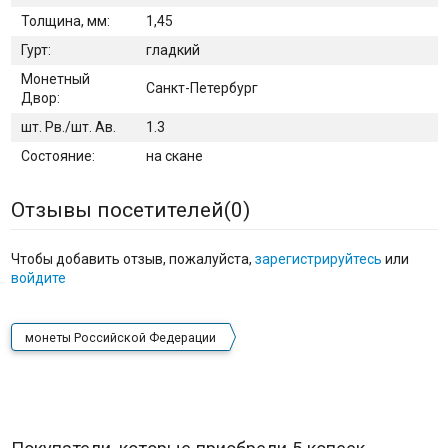
Толщина, мм:
1,45
Гурт:
гладкий
Монетный
Санкт-Петербург
Двор:
шт. Рв./шт. Ав.
1.3
Состояние:
на скане
Отзывы посетителей(
0
)
Чтобы добавить отзыв, пожалуйста,
зарегистрируйтесь
или
войдите
монеты Российской Федерации