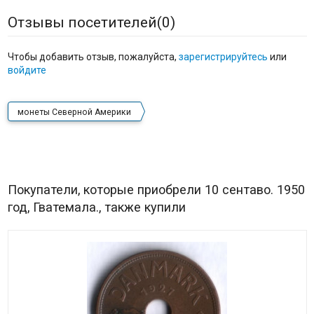
Отзывы посетителей(
0
)
Чтобы добавить отзыв, пожалуйста,
зарегистрируйтесь
или
войдите
монеты Северной Америки
Покупатели, которые приобрели 10 сентаво. 1950
год, Гватемала., также купили