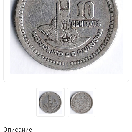
Описание