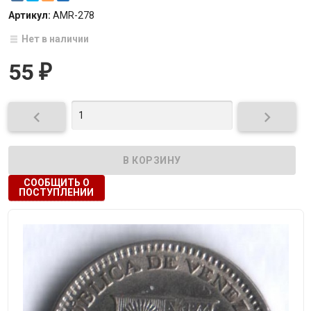
Артикул:
AMR-278
Нет в наличии
55
₽


СООБЩИТЬ О
ПОСТУПЛЕНИИ