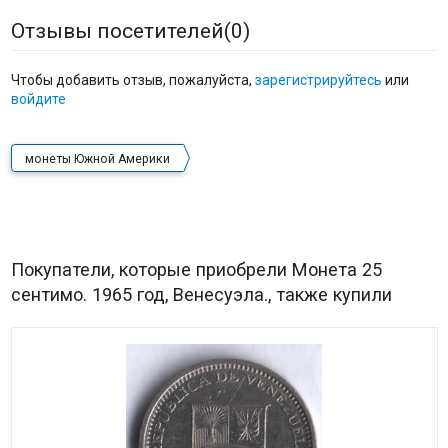
Отзывы посетителей(
0
)
Чтобы добавить отзыв, пожалуйста,
зарегистрируйтесь
или
войдите
монеты Южной Америки
Покупатели, которые приобрели Монета 25
сентимо. 1965 год, Венесуэла., также купили