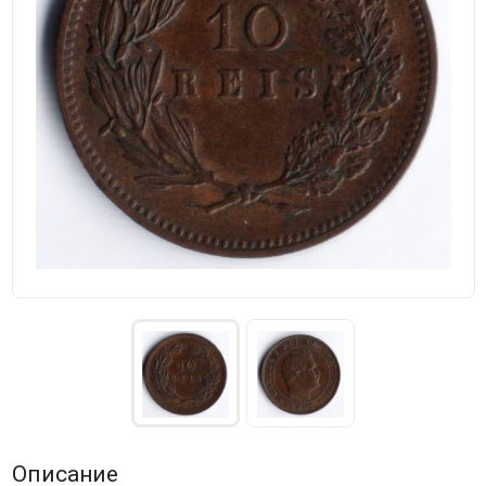
Описание