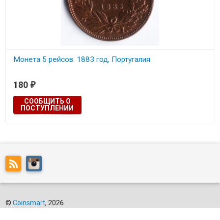
Монета 5 рейсов. 1883 год, Португалия.
180
₽
СООБЩИТЬ О
ПОСТУПЛЕНИИ
©
Coinsmart
, 2026