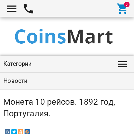




Категории
Новости
Монета 10 рейсов. 1892 год,
Португалия.