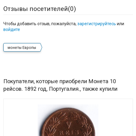
Отзывы посетителей(
0
)
Чтобы добавить отзыв, пожалуйста,
зарегистрируйтесь
или
войдите
монеты Европы
Покупатели, которые приобрели Монета 10
рейсов. 1892 год, Португалия., также купили