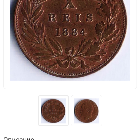
Описание