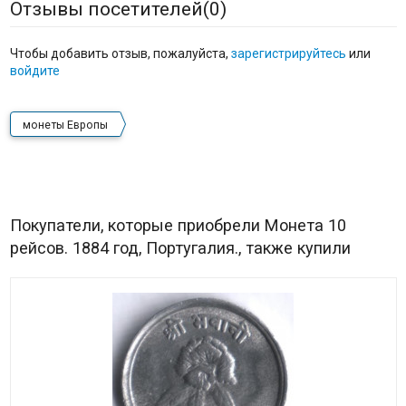
Отзывы посетителей(
0
)
Чтобы добавить отзыв, пожалуйста,
зарегистрируйтесь
или
войдите
монеты Европы
Покупатели, которые приобрели Монета 10
рейсов. 1884 год, Португалия., также купили