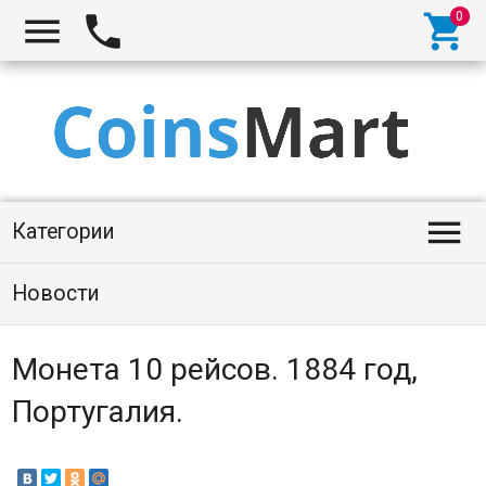




Категории
Новости
Монета 10 рейсов. 1884 год,
Португалия.