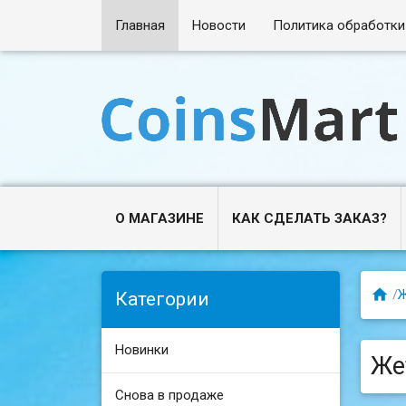
Главная
Новости
Политика обработки
О МАГАЗИНЕ
КАК СДЕЛАТЬ ЗАКАЗ?

/
Ж
Категории
Новинки
Же
Снова в продаже