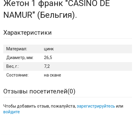
Жетон 1 франк "CASINO DE
NAMUR" (Бельгия).
Характеристики
Материал:
цинк
Диаметр, мм:
26,5
Вес, г.:
7,2
Состояние:
на скане
Отзывы посетителей(
0
)
Чтобы добавить отзыв, пожалуйста,
зарегистрируйтесь
или
войдите