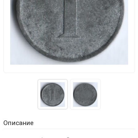
Описание