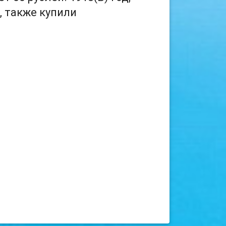
, также купили