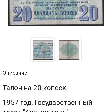
Описание
Талон на 20 копеек.
1957 год, Государственный