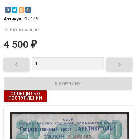
Артикул:
КБ-186
Нет в наличии
4 500
₽


СООБЩИТЬ О
ПОСТУПЛЕНИИ