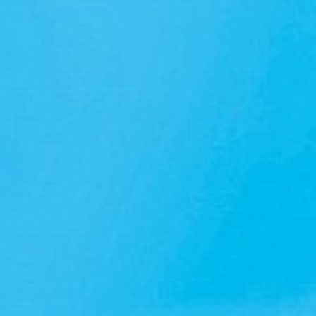
В наличии