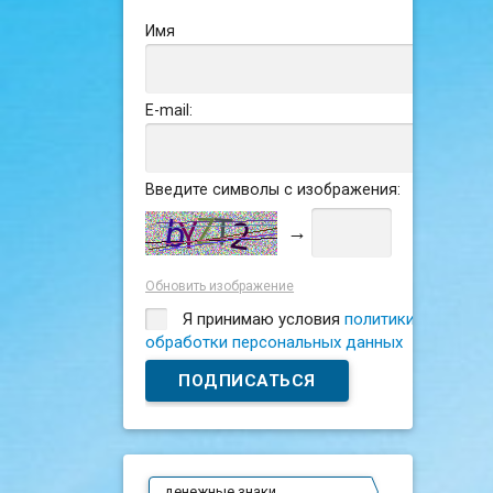
Имя
E-mail:
Введите символы с изображения:
→
Обновить изображение
Я принимаю условия
политики
обработки персональных данных
денежные знаки