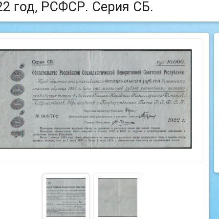
22 год, РСФСР. Серия СБ.