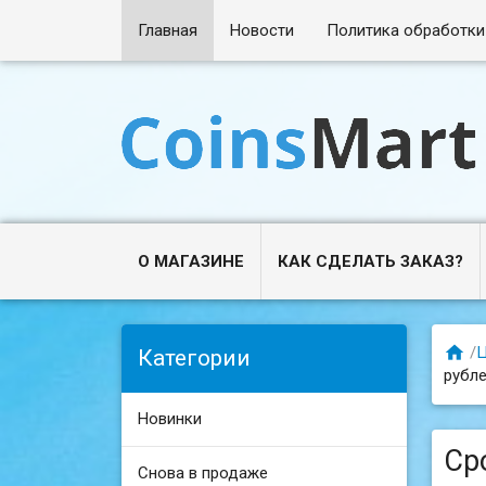
Главная
Новости
Политика обработки
О МАГАЗИНЕ
КАК СДЕЛАТЬ ЗАКАЗ?

/
Ц
Категории
рубле
Новинки
Ср
Снова в продаже