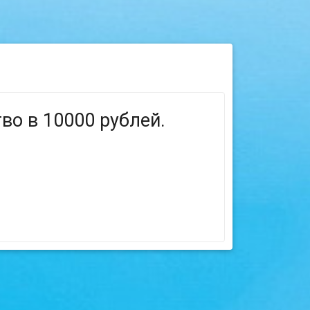
во в 10000 рублей.