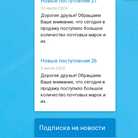
Новые поступления 27
20 июля 2026
Дорогие друзья! Обращаем
Ваше внимание, что сегодня в
продажу поступило большое
количество почтовых марок и
их...
Новые поступления 26
3 июля 2026
Дорогие друзья! Обращаем
Ваше внимание, что сегодня в
продажу поступило большое
количество почтовых марок и
их...
Подписка на новости