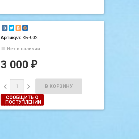
Артикул:
КБ-002
Нет в наличии
3 000
₽


СООБЩИТЬ О
ПОСТУПЛЕНИИ