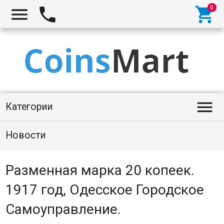




Категории
Новости
Разменная марка 20 копеек.
1917 год, Одесское Городское
Самоуправление.