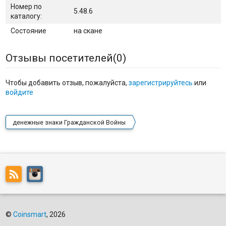
Номер по
5.48.6
каталогу:
Состояние
на скане
Отзывы посетителей(
0
)
Чтобы добавить отзыв, пожалуйста,
зарегистрируйтесь
или
войдите
денежные знаки Гражданской Войны
©
Coinsmart
, 2026