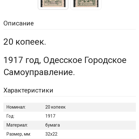
Описание
20 копеек.
1917 год, Одесское Городское
Самоуправление.
Характеристики
Номинал:
20 копеек
Год:
1917
Материал:
бумага
Размер, мм:
32х22