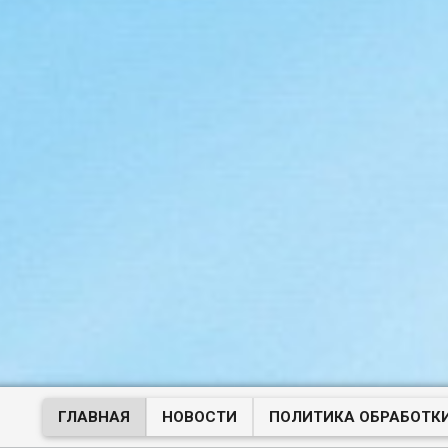
ГЛАВНАЯ
НОВОСТИ
ПОЛИТИКА ОБРАБОТК