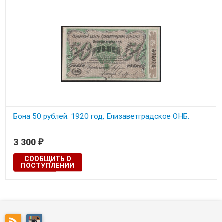
Бона 50 рублей. 1920 год, Елизаветградское ОНБ.
3 300
₽
СООБЩИТЬ О
ПОСТУПЛЕНИИ