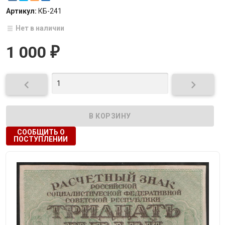
Артикул:
КБ-241
Нет в наличии
1 000
₽


СООБЩИТЬ О
ПОСТУПЛЕНИИ