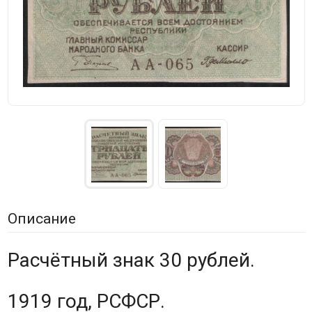
Описание
Расчётный знак 30 рублей.
1919 год, РСФСР.