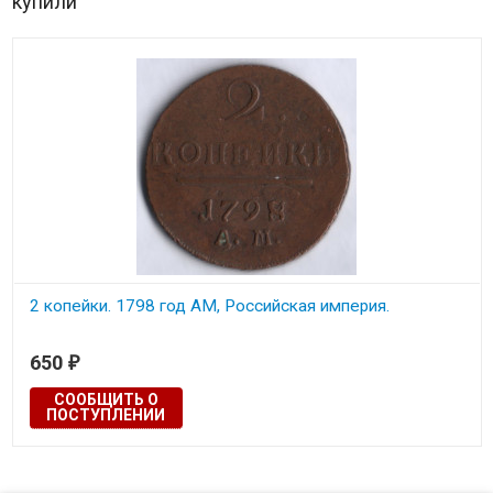
купили
2 копейки. 1798 год АМ, Российская империя.
650
₽
СООБЩИТЬ О
ПОСТУПЛЕНИИ