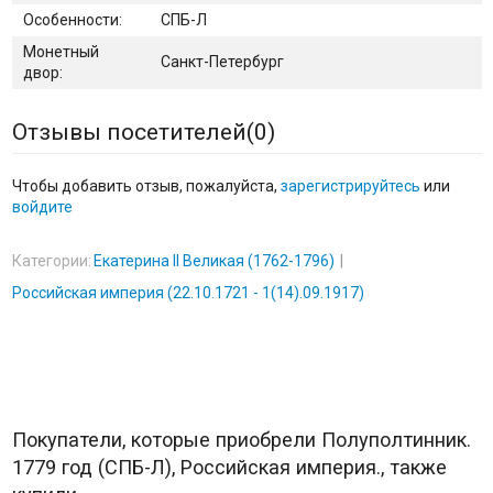
Особенности:
СПБ-ѲЛ
Монетный
Санкт-Петербург
двор:
Отзывы посетителей(
0
)
Чтобы добавить отзыв, пожалуйста,
зарегистрируйтесь
или
войдите
Категории:
Екатерина II Великая (1762-1796)
Российская империя (22.10.1721 - 1(14).09.1917)
Покупатели, которые приобрели Полуполтинник.
1779 год (СПБ-ѲЛ), Российская империя., также