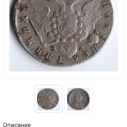
Описание