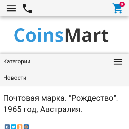




Категории
Новости
Почтовая марка. "Рождество".
1965 год, Австралия.