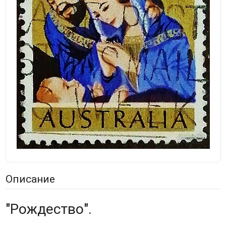
Описание
"Рождество".