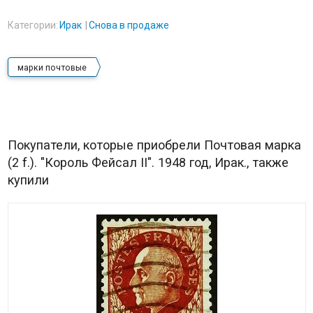
Категории:
Ирак
Снова в продаже
марки почтовые
Покупатели, которые приобрели Почтовая марка
(2 f.). "Король Фейсал II". 1948 год, Ирак., также
купили