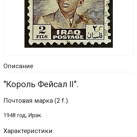
Описание
"Король Фейсал II".
Почтовая марка (2 f.).
1948 год, Ирак.
Характеристики