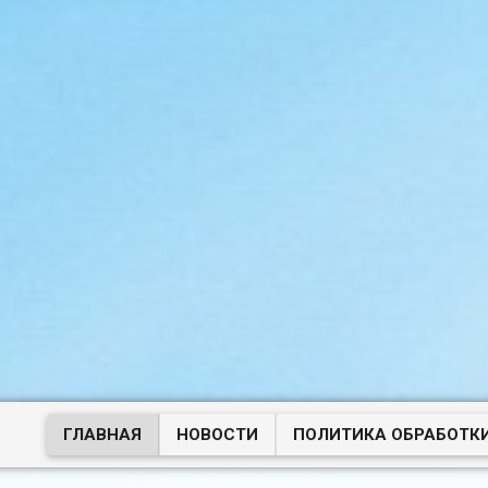
ГЛАВНАЯ
НОВОСТИ
ПОЛИТИКА ОБРАБОТК