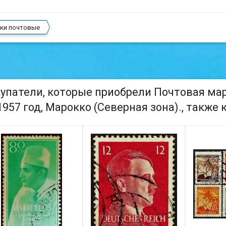
ки почтовые
упатели, которые приобрели Почтовая марк
 1957 год, Марокко (Северная зона)., также