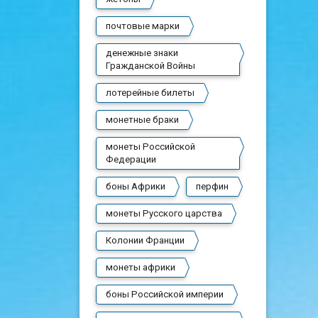
почтовые марки
денежные знаки
Гражданской Войны
лотерейные билеты
монетные браки
монеты Российской
Федерации
боны Африки
перфин
монеты Русского царства
Колонии Франции
монеты африки
боны Российской империи