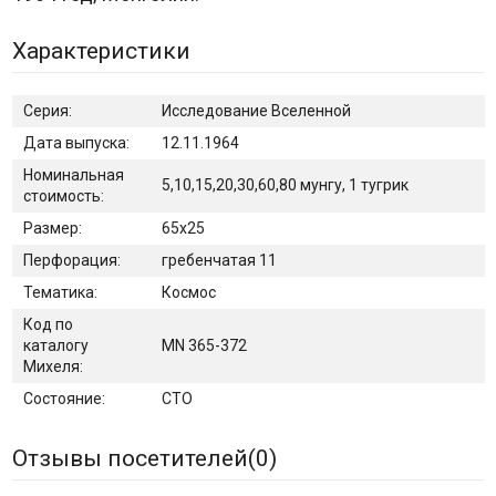
Характеристики
Серия:
Исследование Вселенной
Дата выпуска:
12.11.1964
Номинальная
5,10,15,20,30,60,80 мунгу, 1 тугрик
стоимость:
Размер:
65х25
Перфорация:
гребенчатая 11
Тематика:
Космос
Код по
каталогу
MN 365-372
Михеля:
Состояние:
CTO
Отзывы посетителей(
0
)