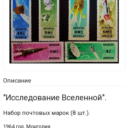
Описание
"Исследование Вселенной".
Набор почтовых марок (8 шт.).
1964 год, Монголия.