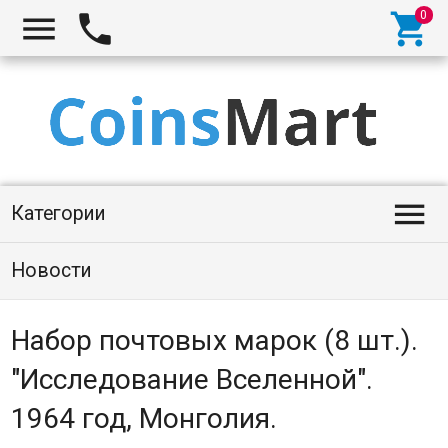




Категории
Новости
Набор почтовых марок (8 шт.).
"Исследование Вселенной".
1964 год, Монголия.