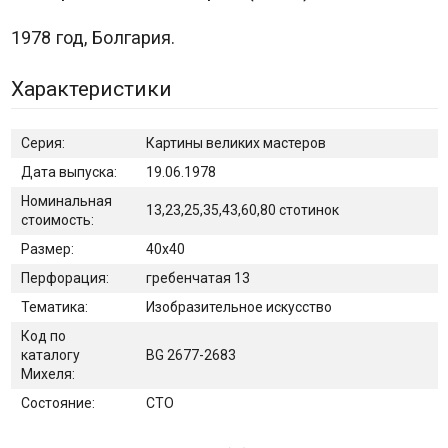
1978 год, Болгария.
Характеристики
Серия:
Картины великих мастеров
Дата выпуска:
19.06.1978
Номинальная
13,23,25,35,43,60,80 стотинок
стоимость:
Размер:
40х40
Перфорация:
гребенчатая 13
Тематика:
Изобразительное искусство
Код по
каталогу
BG 2677-2683
Михеля:
Состояние:
CTO