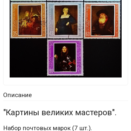
Описание
"Картины великих мастеров".
Набор почтовых марок (7 шт.).