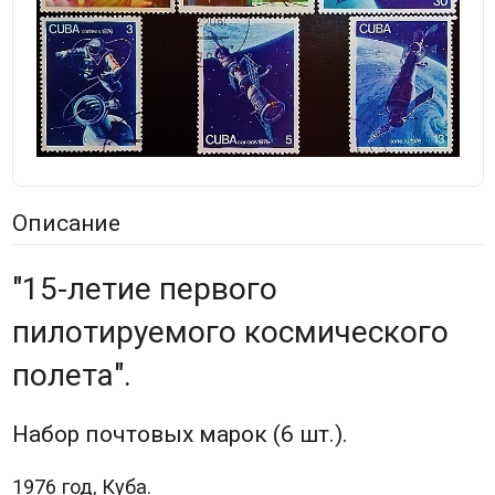
Описание
"15-летие первого
пилотируемого космического
полета".
Набор почтовых марок (6 шт.).
1976 год, Куба.