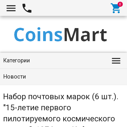




Категории
Новости
Набор почтовых марок (6 шт.).
"15-летие первого
пилотируемого космического