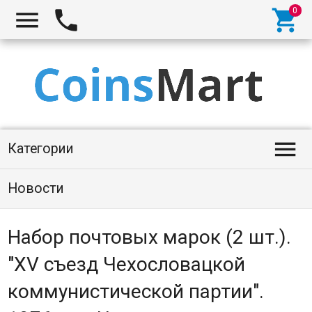




Категории
Новости
Набор почтовых марок (2 шт.).
"XV съезд Чехословацкой
коммунистической партии".