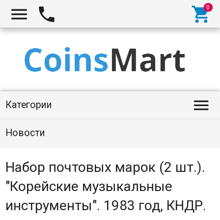




Категории
Новости
Набор почтовых марок (2 шт.).
"Корейские музыкальные
инструменты". 1983 год, КНДР.