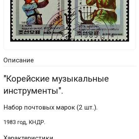
Описание
"Корейские музыкальные
инструменты".
Набор почтовых марок (2 шт.).
1983 год, КНДР.
Характеристики