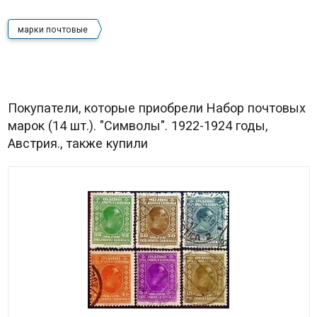
марки почтовые
Покупатели, которые приобрели Набор почтовых
марок (14 шт.). "Символы". 1922-1924 годы,
Австрия., также купили