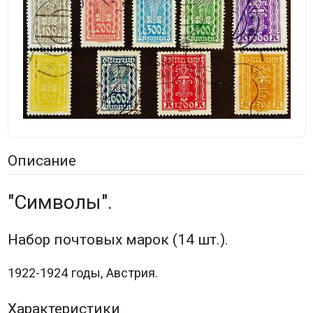
Описание
"Символы".
Набор почтовых марок (14 шт.).
1922-1924 годы, Австрия.
Характеристики