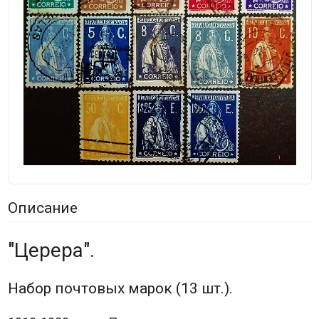
Описание
"Церера".
Набор почтовых марок (13 шт.).