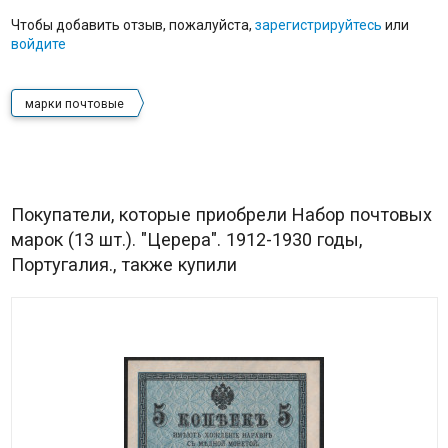
Чтобы добавить отзыв, пожалуйста,
зарегистрируйтесь
или
войдите
марки почтовые
Покупатели, которые приобрели Набор почтовых
марок (13 шт.). "Церера". 1912-1930 годы,
Португалия., также купили