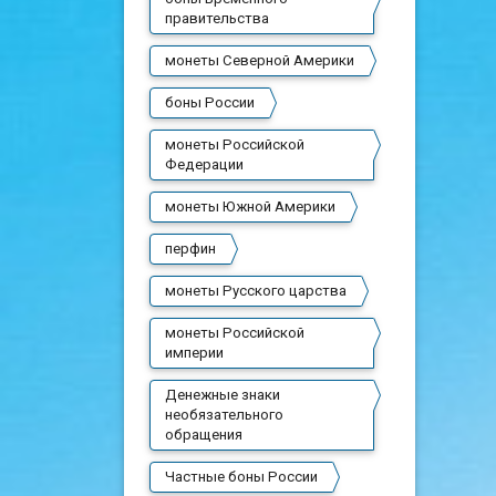
правительства
монеты Северной Америки
боны России
монеты Российской
Федерации
монеты Южной Америки
перфин
монеты Русского царства
монеты Российской
империи
Денежные знаки
необязательного
обращения
Частные боны России