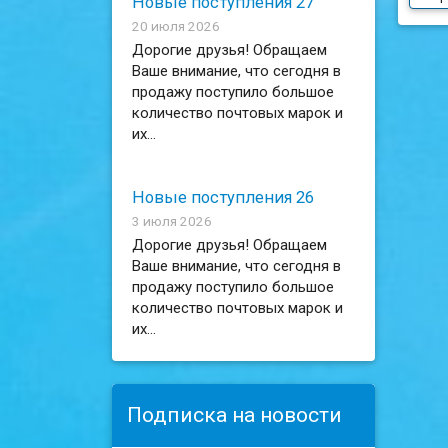
Новые поступления 27
20 июля 2026
Дорогие друзья! Обращаем
Ваше внимание, что сегодня в
продажу поступило большое
количество почтовых марок и
их...
Новые поступления 26
3 июля 2026
Дорогие друзья! Обращаем
Ваше внимание, что сегодня в
продажу поступило большое
количество почтовых марок и
их...
Подписка на новости