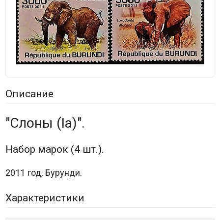
Описание
"Слоны (Ia)".
Набор марок (4 шт.).
2011 год, Бурунди.
Характеристики