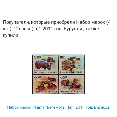
Покупатели, которые приобрели Набор марок (4
шт.). "Слоны (Ia)". 2011 год, Бурунди., также
купили
Набор марок (4 шт.). "Бегемоты (Ia)". 2011 год, Бурунди.