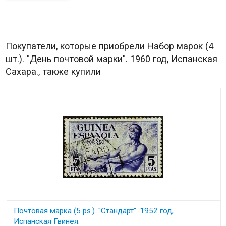
Покупатели, которые приобрели Набор марок (4
шт.). "День почтовой марки". 1960 год, Испанская
Сахара., также купили
Почтовая марка (5 ps.). "Стандарт". 1952 год,
Испанская Гвинея.