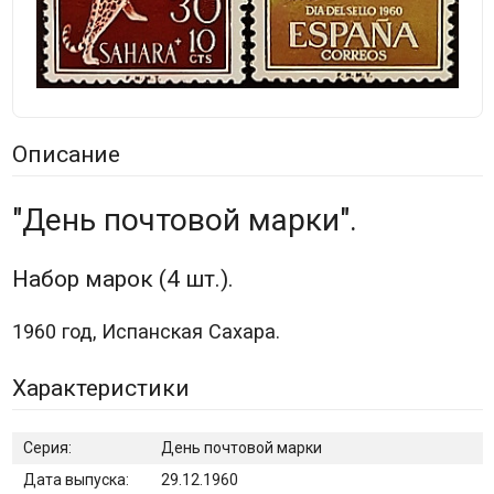
Описание
"День почтовой марки".
Набор марок (4 шт.).
1960 год, Испанская Сахара.
Характеристики
Серия:
День почтовой марки
Дата выпуска:
29.12.1960