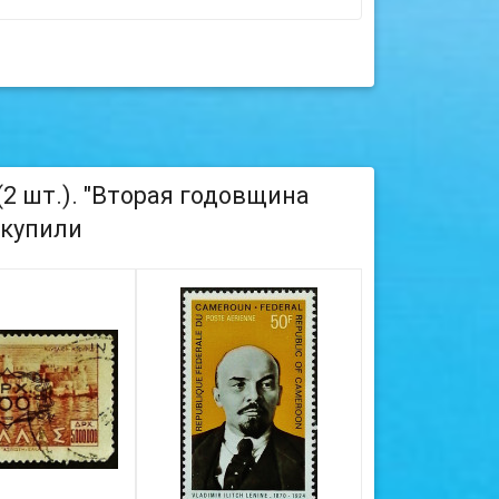
2 шт.). "Вторая годовщина
 купили