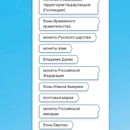
территории Нидерландов
(Голландии)
боны Временного
правительства
монеты Русского царства
монеты азии
Владения Дании
монеты Российской
Федерации
боны Южной Америки
почтовые марки
монеты Российской
империи
боны Европы