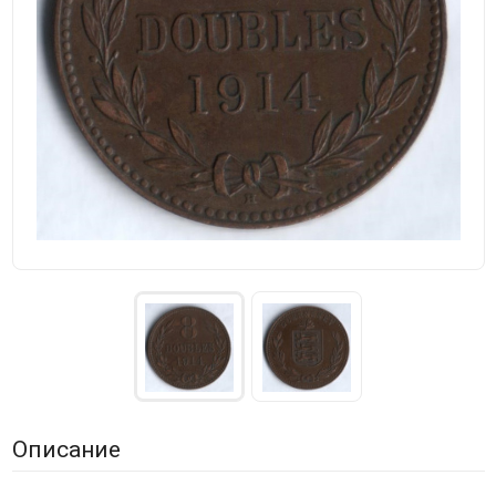
Описание