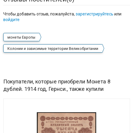
Чтобы добавить отзыв, пожалуйста,
зарегистрируйтесь
или
войдите
монеты Европы
Колонии и зависимые территории Великобритании
Покупатели, которые приобрели Монета 8
дублей. 1914 год, Гернси., также купили