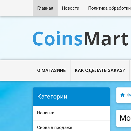
Главная
Новости
Политика обработки
О МАГАЗИНЕ
КАК СДЕЛАТЬ ЗАКАЗ?

/
Категории
Новинки
Мо
Снова в продаже