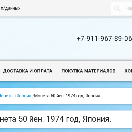

 п/данных
+7-911-967-89-0
ДОСТАВКА И ОПЛАТА
ПОКУПКА МАТЕРИАЛОВ
КО
Монеты
/
Япония
/
Монета 50 йен. 1974 год, Япония.
нета 50 йен. 1974 год, Япония.