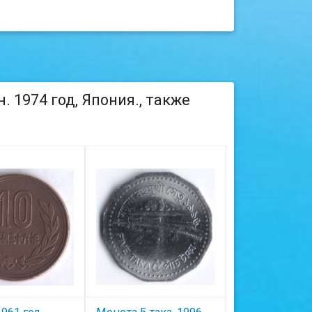
 1974 год, Япония., также