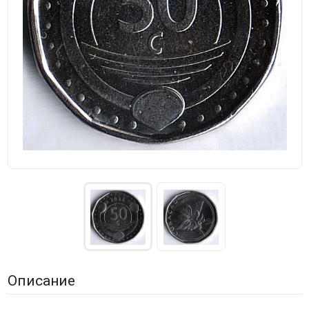
Описание